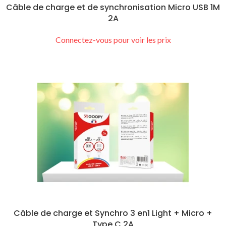
Câble de charge et de synchronisation Micro USB 1M
2A
Connectez-vous pour voir les prix
Câble de charge et Synchro 3 en1 Light + Micro +
Type C 2A