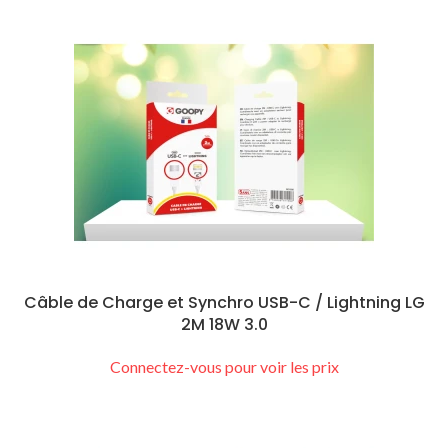
Câble de Charge et Synchro USB-C / Lightning LG
2M 18W 3.0
Connectez-vous pour voir les prix