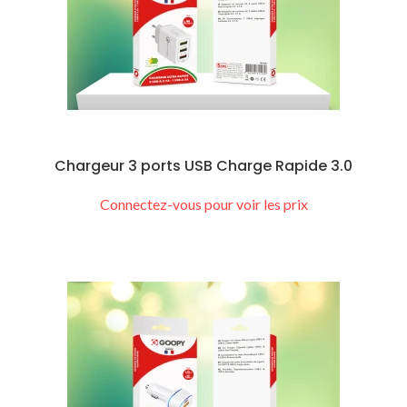
Chargeur 3 ports USB Charge Rapide 3.0
Connectez-vous pour voir les prix