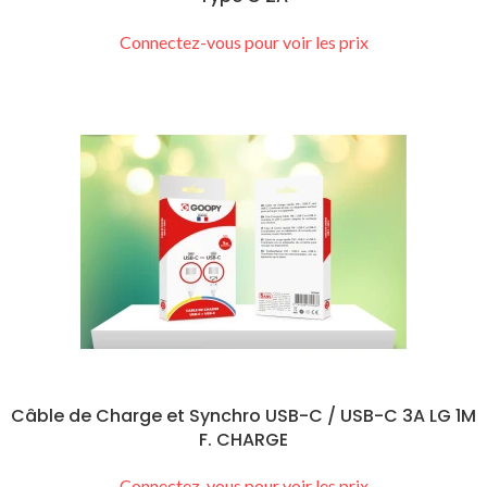
Connectez-vous pour voir les prix
Câble de Charge et Synchro USB-C / USB-C 3A LG 1M
F. CHARGE
Connectez-vous pour voir les prix