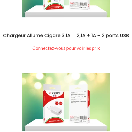
Chargeur Allume Cigare 3.1A = 2,1A + 1A – 2 ports USB
Connectez-vous pour voir les prix