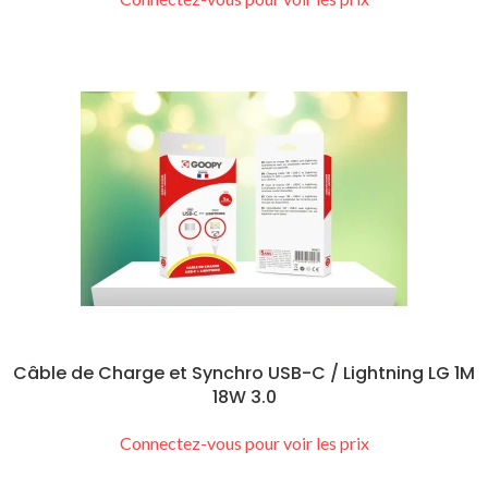
Câble de Charge et Synchro USB-C / Lightning LG 1M
18W 3.0
Connectez-vous pour voir les prix