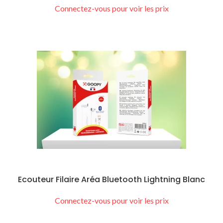
Connectez-vous pour voir les prix
Ecouteur Filaire Aréa Bluetooth Lightning Blanc
Connectez-vous pour voir les prix