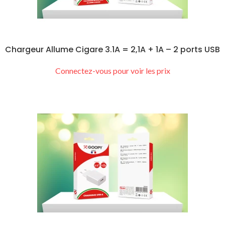
Chargeur Allume Cigare 3.1A = 2,1A + 1A – 2 ports USB
Connectez-vous pour voir les prix