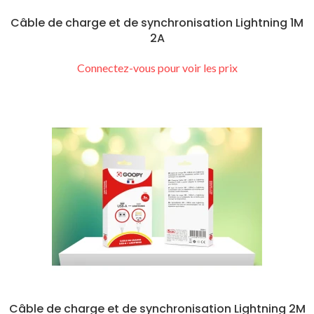
Câble de charge et de synchronisation Lightning 1M
2A
Connectez-vous pour voir les prix
Câble de charge et de synchronisation Lightning 2M