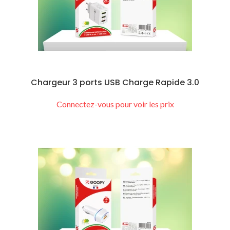
Chargeur 3 ports USB Charge Rapide 3.0
Connectez-vous pour voir les prix