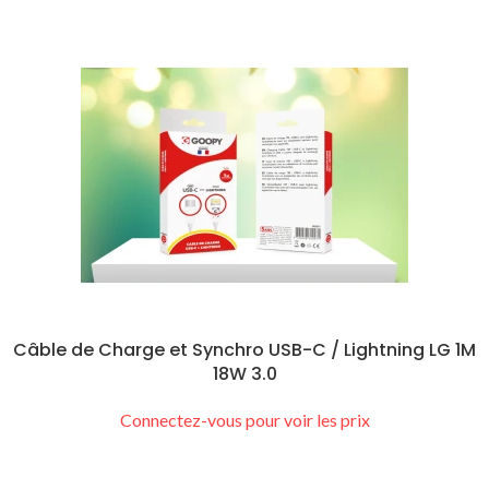
Câble de Charge et Synchro USB-C / Lightning LG 1M
18W 3.0
Connectez-vous pour voir les prix