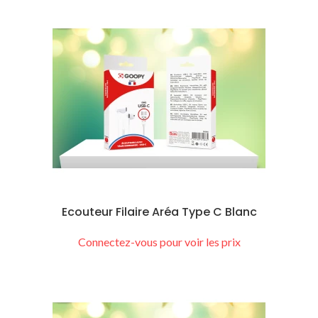
Ecouteur Filaire Aréa Type C Blanc
Connectez-vous pour voir les prix