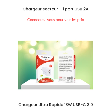
Chargeur secteur – 1 port USB 2A
Connectez-vous pour voir les prix
Chargeur Ultra Rapide 18W USB-C 3.0