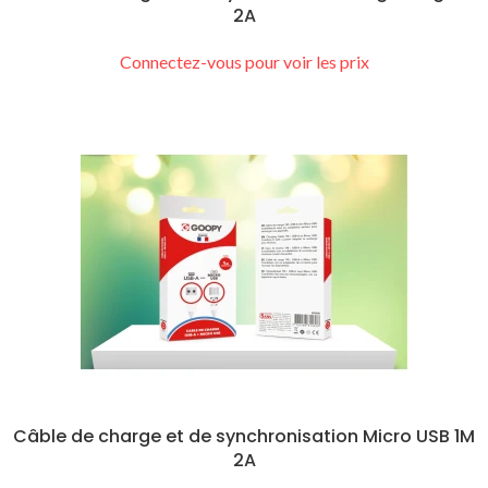
2A
Connectez-vous pour voir les prix
Câble de charge et de synchronisation Micro USB 1M
2A