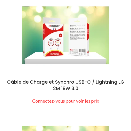
Câble de Charge et Synchro USB-C / Lightning LG
2M 18W 3.0
Connectez-vous pour voir les prix