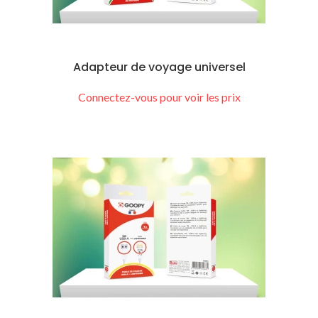
Adapteur de voyage universel
Connectez-vous pour voir les prix