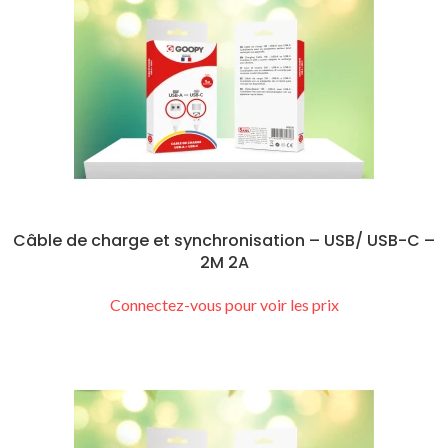
Câble de charge et synchronisation – USB/ USB-C –
2M 2A
Connectez-vous pour voir les prix