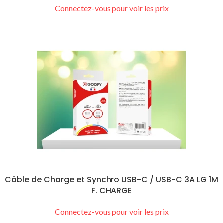
Connectez-vous pour voir les prix
Câble de Charge et Synchro USB-C / USB-C 3A LG 1M
F. CHARGE
Connectez-vous pour voir les prix