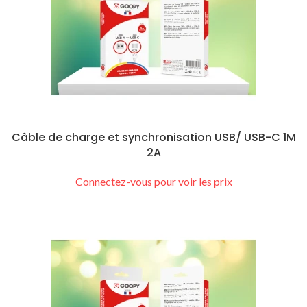
Câble de charge et synchronisation USB/ USB-C 1M
2A
Connectez-vous pour voir les prix