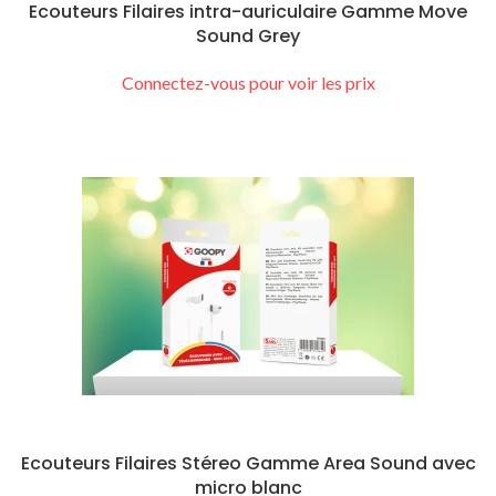
Ecouteurs Filaires intra-auriculaire Gamme Move
Sound Grey
Connectez-vous pour voir les prix
Ecouteurs Filaires Stéreo Gamme Area Sound avec
micro blanc