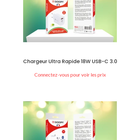
Chargeur Ultra Rapide 18W USB-C 3.0
Connectez-vous pour voir les prix