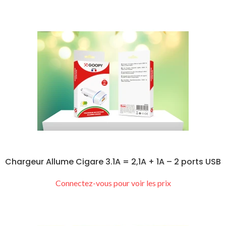
Chargeur Allume Cigare 3.1A = 2,1A + 1A – 2 ports USB
Connectez-vous pour voir les prix