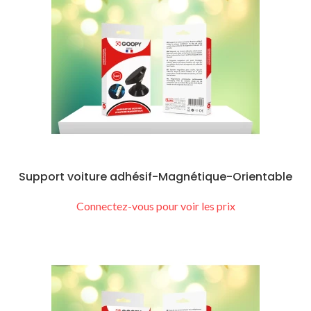
Support voiture adhésif-Magnétique-Orientable
Connectez-vous pour voir les prix