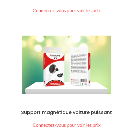
Connectez-vous pour voir les prix
Support magnétique voiture puissant
Connectez-vous pour voir les prix