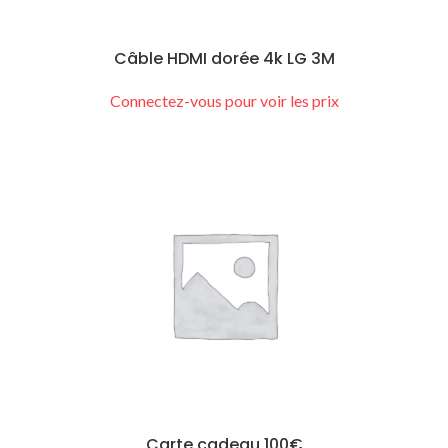
Câble HDMI dorée 4k LG 3M
Connectez-vous pour voir les prix
Carte cadeau 100€