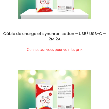
Câble de charge et synchronisation – USB/ USB-C –
2M 2A
Connectez-vous pour voir les prix