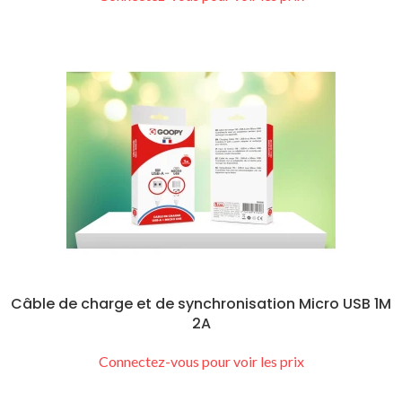
Câble de charge et de synchronisation Micro USB 1M
2A
Connectez-vous pour voir les prix