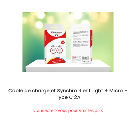
Câble de charge et Synchro 3 en1 Light + Micro +
Type C 2A
Connectez-vous pour voir les prix