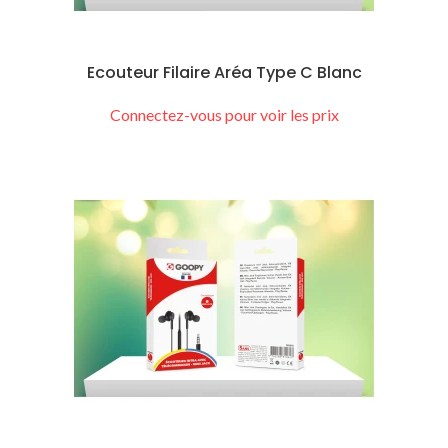
Ecouteur Filaire Aréa Type C Blanc
Connectez-vous pour voir les prix