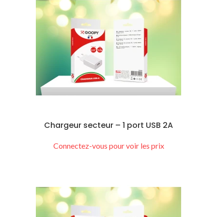
Chargeur secteur – 1 port USB 2A
Connectez-vous pour voir les prix