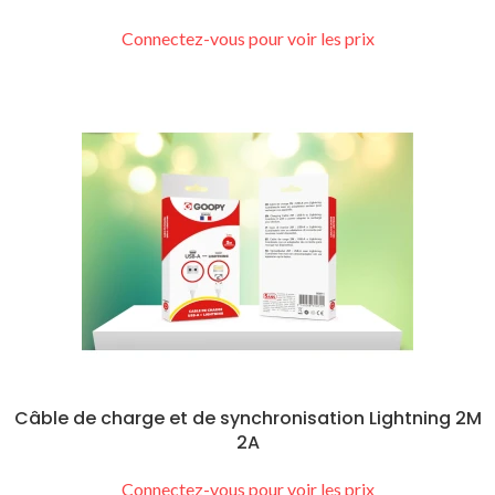
Connectez-vous pour voir les prix
Câble de charge et de synchronisation Lightning 2M
2A
Connectez-vous pour voir les prix