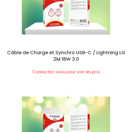
Câble de Charge et Synchro USB-C / Lightning LG
2M 18W 3.0
Connectez-vous pour voir les prix