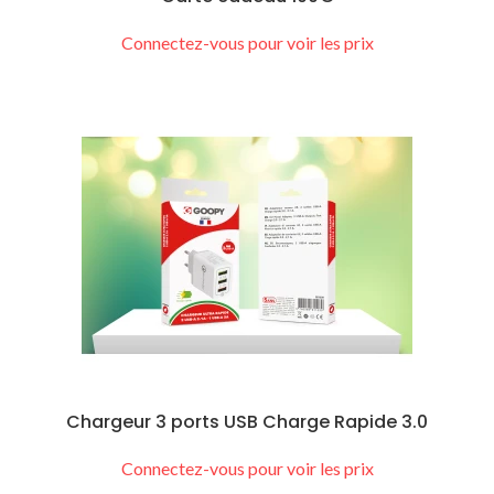
Connectez-vous pour voir les prix
Chargeur 3 ports USB Charge Rapide 3.0
Connectez-vous pour voir les prix