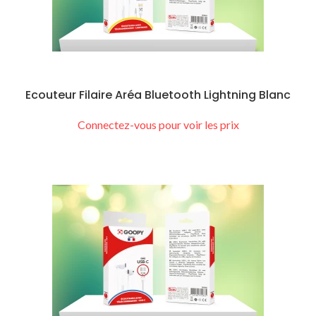
Ecouteur Filaire Aréa Bluetooth Lightning Blanc
Connectez-vous pour voir les prix