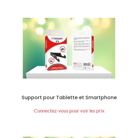
Support pour Tablette et Smartphone
Connectez-vous pour voir les prix