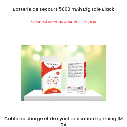
Batterie de secours 5000 mAh Digitale Black
Connectez-vous pour voir les prix
Câble de charge et de synchronisation Lightning 1M
2A