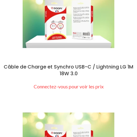
Câble de Charge et Synchro USB-C / Lightning LG 1M
18W 3.0
Connectez-vous pour voir les prix