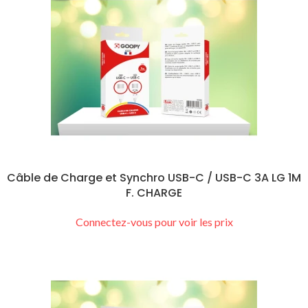
Câble de Charge et Synchro USB-C / USB-C 3A LG 1M
F. CHARGE
Connectez-vous pour voir les prix