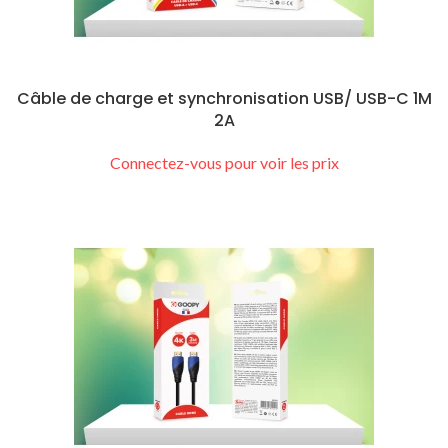
Câble de charge et synchronisation USB/ USB-C 1M
2A
Connectez-vous pour voir les prix