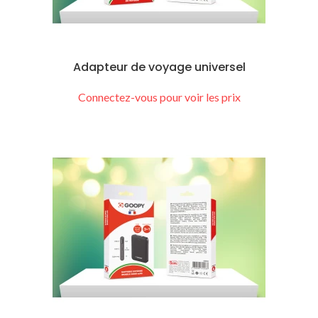
Adapteur de voyage universel
Connectez-vous pour voir les prix