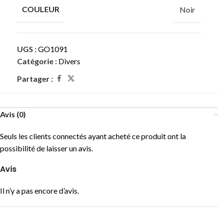
COULEUR
Noir
UGS :
GO1091
Catégorie :
Divers
Partager :
Avis (0)
Seuls les clients connectés ayant acheté ce produit ont la
possibilité de laisser un avis.
Avis
Il n’y a pas encore d’avis.