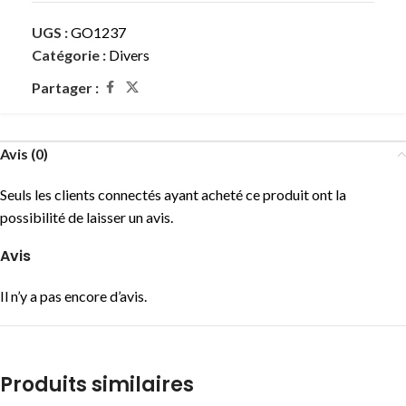
UGS :
GO1237
Catégorie :
Divers
Partager :
Avis (0)
Seuls les clients connectés ayant acheté ce produit ont la
possibilité de laisser un avis.
Avis
Il n’y a pas encore d’avis.
Produits similaires